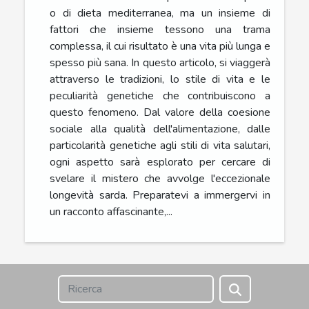
o di dieta mediterranea, ma un insieme di
fattori che insieme tessono una trama
complessa, il cui risultato è una vita più lunga e
spesso più sana. In questo articolo, si viaggerà
attraverso le tradizioni, lo stile di vita e le
peculiarità genetiche che contribuiscono a
questo fenomeno. Dal valore della coesione
sociale alla qualità dell'alimentazione, dalle
particolarità genetiche agli stili di vita salutari,
ogni aspetto sarà esplorato per cercare di
svelare il mistero che avvolge l'eccezionale
longevità sarda. Preparatevi a immergervi in
un racconto affascinante,...