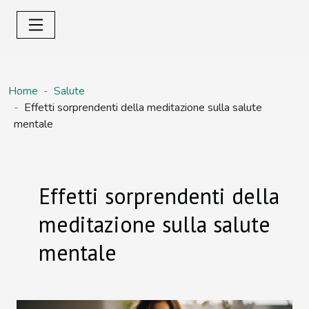
Home
Salute
Effetti sorprendenti della meditazione sulla salute
mentale
Effetti sorprendenti della
meditazione sulla salute
mentale