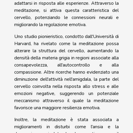
adattarsi in risposta alle esperienze. Attraverso la
meditazione, si attiva questa caratteristica del
cervello, potenziando le connessioni neurali e
migliorando la regolazione emotiva.
Uno studio pionieristico, condotto dall'Università di
Harvard, ha rivelato come la meditazione possa
alterare la struttura del cervello, aumentando la
densità della materia grigia in regioni associate alla
consapevolezza, all'autocontrollo e alla
compassione. Altre ricerche hanno evidenziato una
diminuzione dell'attività nell'amigdala, la parte del
cervello coinvolta nella risposta allo stress e alle
emozioni negative, suggerendo un potenziale
meccanismo attraverso il quale la meditazione
favorisce una maggiore resilienza emotiva.
Inoltre, la meditazione è stata associata a
miglioramenti in disturbi come l'ansia e la