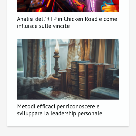
Analisi dell'RTP in Chicken Road e come
influisce sulle vincite
Metodi efficaci per riconoscere e
sviluppare la leadership personale