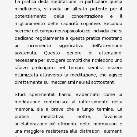
La pratica della meditazione, in particolare quella
mindfulness, si rivela un alleato potente per il
potenziamento della concentrazione e il
miglioramento delle capacità cognitive. Secondo
ricerche nel campo neuropsicologico, individui che si
dedicano regolarmente a questa pratica mostrano
un incremento significativo dell'attenzione
sostenuta. Questo genere di attenzione,
necessaria per svolgere compiti che richiedono uno
sforzo prolungato nel tempo, sembra essere
ottimizzata attraverso la meditazione, che agisce
direttamente sui meccanismi neurali sottostanti.
Studi sperimentali hanno evidenziato come la
meditazione contribuisca al rafforzamento della
memoria, sia a breve che a lungo termine. La
pratica meditativa, inoltre, favorisce
un'elaborazione più efficiente delle informazioni e
una maggiore resistenza alle distrazioni, elementi