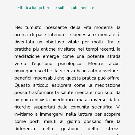
Effetti a lungo termine sulla salute mentale
Nel tumulto incessante della vita moderna, la
ricerca di pace interiore e benessere mentale è
diventata un obiettivo vitale per molti. Tra le
pratiche più antiche rivisitate nei tempi recenti, la
meditazione emerge come una potente strada
verso l'equilibrio psicologico. Mentre alcuni
rimangono scettici, la scienza ha iniziato a svelare i
benefici impensabili che questa pratica può offrire.
Questo articolo esplorerà come la meditazione
possa trasformare la salute mentale, non solo da
un punto di vista aneddotico, ma attraverso dati e
ricerche supportati dalla comunità scientifica. Vi
invitiamo a immergervi nella lettura per scoprire
come pochi minuti al giorno possano fare la
differenza nella gestione dello stress,