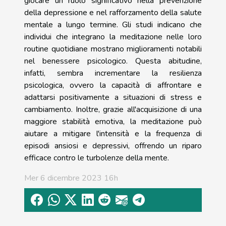
giocare un ruolo significativo nella prevenzione
della depressione e nel rafforzamento della salute
mentale a lungo termine. Gli studi indicano che
individui che integrano la meditazione nelle loro
routine quotidiane mostrano miglioramenti notabili
nel benessere psicologico. Questa abitudine,
infatti, sembra incrementare la resilienza
psicologica, ovvero la capacità di affrontare e
adattarsi positivamente a situazioni di stress e
cambiamento. Inoltre, grazie all'acquisizione di una
maggiore stabilità emotiva, la meditazione può
aiutare a mitigare l'intensità e la frequenza di
episodi ansiosi e depressivi, offrendo un riparo
efficace contro le turbolenze della mente.
Mer 6 dicembre 2023 16h