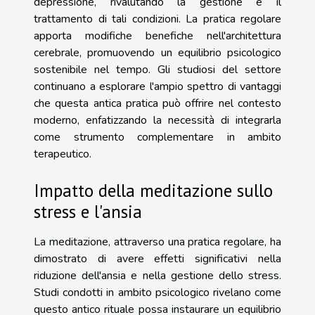
depressione, rivalutando la gestione e il
trattamento di tali condizioni. La pratica regolare
apporta modifiche benefiche nell'architettura
cerebrale, promuovendo un equilibrio psicologico
sostenibile nel tempo. Gli studiosi del settore
continuano a esplorare l'ampio spettro di vantaggi
che questa antica pratica può offrire nel contesto
moderno, enfatizzando la necessità di integrarla
come strumento complementare in ambito
terapeutico.
Impatto della meditazione sullo
stress e l'ansia
La meditazione, attraverso una pratica regolare, ha
dimostrato di avere effetti significativi nella
riduzione dell'ansia e nella gestione dello stress.
Studi condotti in ambito psicologico rivelano come
questo antico rituale possa instaurare un equilibrio