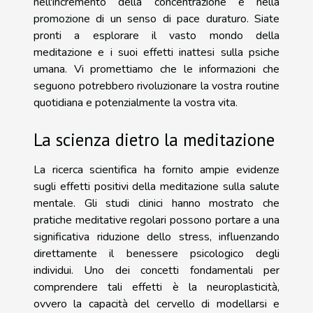
nell'incremento della concentrazione e nella
promozione di un senso di pace duraturo. Siate
pronti a esplorare il vasto mondo della
meditazione e i suoi effetti inattesi sulla psiche
umana. Vi promettiamo che le informazioni che
seguono potrebbero rivoluzionare la vostra routine
quotidiana e potenzialmente la vostra vita.
La scienza dietro la meditazione
La ricerca scientifica ha fornito ampie evidenze
sugli effetti positivi della meditazione sulla salute
mentale. Gli studi clinici hanno mostrato che
pratiche meditative regolari possono portare a una
significativa riduzione dello stress, influenzando
direttamente il benessere psicologico degli
individui. Uno dei concetti fondamentali per
comprendere tali effetti è la neuroplasticità,
ovvero la capacità del cervello di modellarsi e