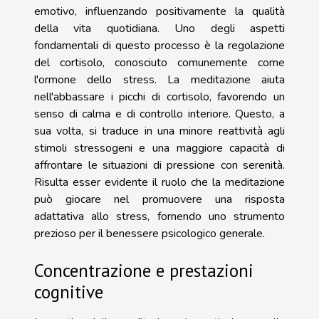
emotivo, influenzando positivamente la qualità
della vita quotidiana. Uno degli aspetti
fondamentali di questo processo è la regolazione
del cortisolo, conosciuto comunemente come
l'ormone dello stress. La meditazione aiuta
nell'abbassare i picchi di cortisolo, favorendo un
senso di calma e di controllo interiore. Questo, a
sua volta, si traduce in una minore reattività agli
stimoli stressogeni e una maggiore capacità di
affrontare le situazioni di pressione con serenità.
Risulta esser evidente il ruolo che la meditazione
può giocare nel promuovere una risposta
adattativa allo stress, fornendo uno strumento
prezioso per il benessere psicologico generale.
Concentrazione e prestazioni
cognitive