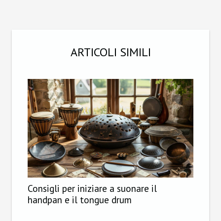
ARTICOLI SIMILI
Consigli per iniziare a suonare il
handpan e il tongue drum