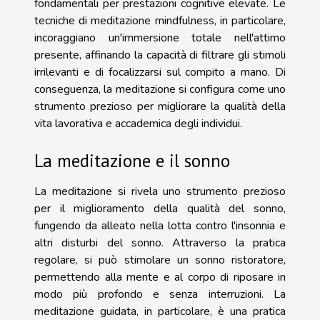
fondamentali per prestazioni cognitive elevate. Le
tecniche di meditazione mindfulness, in particolare,
incoraggiano un'immersione totale nell'attimo
presente, affinando la capacità di filtrare gli stimoli
irrilevanti e di focalizzarsi sul compito a mano. Di
conseguenza, la meditazione si configura come uno
strumento prezioso per migliorare la qualità della
vita lavorativa e accademica degli individui.
La meditazione e il sonno
La meditazione si rivela uno strumento prezioso
per il miglioramento della qualità del sonno,
fungendo da alleato nella lotta contro l'insonnia e
altri disturbi del sonno. Attraverso la pratica
regolare, si può stimolare un sonno ristoratore,
permettendo alla mente e al corpo di riposare in
modo più profondo e senza interruzioni. La
meditazione guidata, in particolare, è una pratica