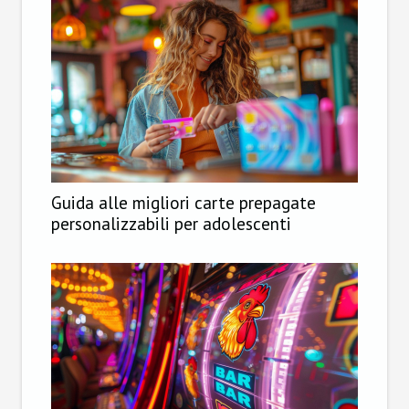
Guida alle migliori carte prepagate
personalizzabili per adolescenti