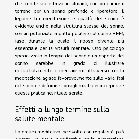
che, con le sue istruzioni calmanti, può preparare il
terreno per un sonno profondo e riparatore. Il
legame tra meditazione e qualità del sonno è
evidente anche nella struttura stessa del sonno,
con un potenziale impatto positivo sul sonno REM,
fase durante la quale il riposo diventa più
essenziale per la vitalità mentale. Uno psicologo
specializzato in terapia del sonno o un esperto del
sonno sarebbe in grado di illustrare
dettagliatamente i meccanismi attraverso cui la
meditazione agisce favorevolmente sulle varie fasi
del sonno e di fornire consigli mirati per incorporare
questa pratica nel rituale serale.
Effetti a lungo termine sulla
salute mentale
La pratica meditativa, se svolta con regolarità, può