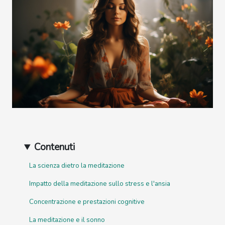
Contenuti
La scienza dietro la meditazione
Impatto della meditazione sullo stress e l'ansia
Concentrazione e prestazioni cognitive
La meditazione e il sonno