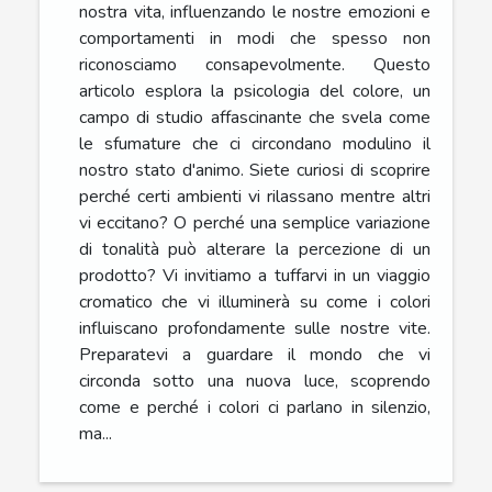
nostra vita, influenzando le nostre emozioni e
comportamenti in modi che spesso non
riconosciamo consapevolmente. Questo
articolo esplora la psicologia del colore, un
campo di studio affascinante che svela come
le sfumature che ci circondano modulino il
nostro stato d'animo. Siete curiosi di scoprire
perché certi ambienti vi rilassano mentre altri
vi eccitano? O perché una semplice variazione
di tonalità può alterare la percezione di un
prodotto? Vi invitiamo a tuffarvi in un viaggio
cromatico che vi illuminerà su come i colori
influiscano profondamente sulle nostre vite.
Preparatevi a guardare il mondo che vi
circonda sotto una nuova luce, scoprendo
come e perché i colori ci parlano in silenzio,
ma...