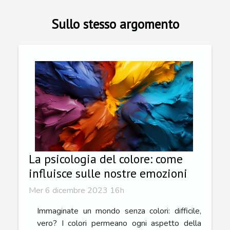
Sullo stesso argomento
La psicologia del colore: come
influisce sulle nostre emozioni
Mer 6 dicembre 2023 16h
Immaginate un mondo senza colori: difficile,
vero? I colori permeano ogni aspetto della