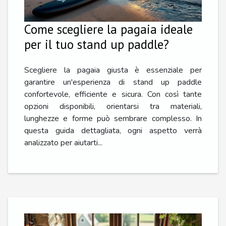
Come scegliere la pagaia ideale
per il tuo stand up paddle?
Scegliere la pagaia giusta è essenziale per
garantire un'esperienza di stand up paddle
confortevole, efficiente e sicura. Con così tante
opzioni disponibili, orientarsi tra materiali,
lunghezze e forme può sembrare complesso. In
questa guida dettagliata, ogni aspetto verrà
analizzato per aiutarti...