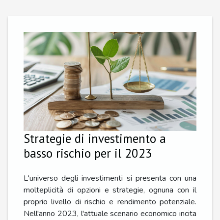
Strategie di investimento a
basso rischio per il 2023
L'universo degli investimenti si presenta con una
molteplicità di opzioni e strategie, ognuna con il
proprio livello di rischio e rendimento potenziale.
Nell'anno 2023, l'attuale scenario economico incita