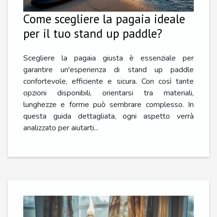
Come scegliere la pagaia ideale
per il tuo stand up paddle?
Scegliere la pagaia giusta è essenziale per
garantire un'esperienza di stand up paddle
confortevole, efficiente e sicura. Con così tante
opzioni disponibili, orientarsi tra materiali,
lunghezze e forme può sembrare complesso. In
questa guida dettagliata, ogni aspetto verrà
analizzato per aiutarti...