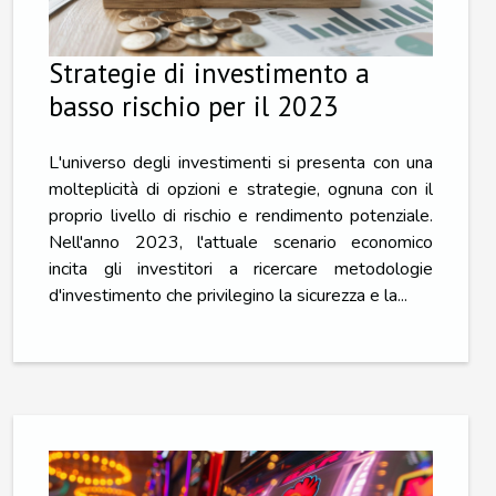
Strategie di investimento a
basso rischio per il 2023
L'universo degli investimenti si presenta con una
molteplicità di opzioni e strategie, ognuna con il
proprio livello di rischio e rendimento potenziale.
Nell'anno 2023, l'attuale scenario economico
incita gli investitori a ricercare metodologie
d'investimento che privilegino la sicurezza e la...