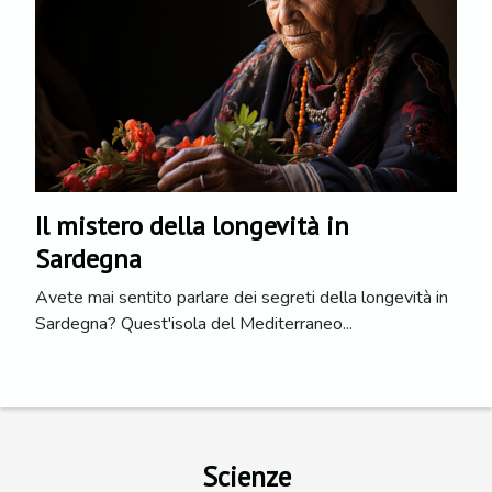
Il mistero della longevità in
Sardegna
Avete mai sentito parlare dei segreti della longevità in
Sardegna? Quest'isola del Mediterraneo...
Scienze