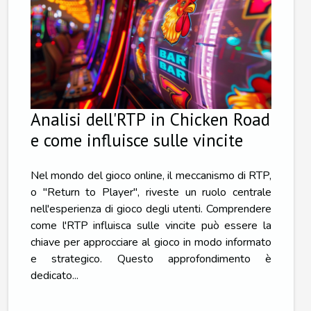
Analisi dell'RTP in Chicken Road
e come influisce sulle vincite
Nel mondo del gioco online, il meccanismo di RTP,
o "Return to Player", riveste un ruolo centrale
nell'esperienza di gioco degli utenti. Comprendere
come l'RTP influisca sulle vincite può essere la
chiave per approcciare al gioco in modo informato
e strategico. Questo approfondimento è
dedicato...