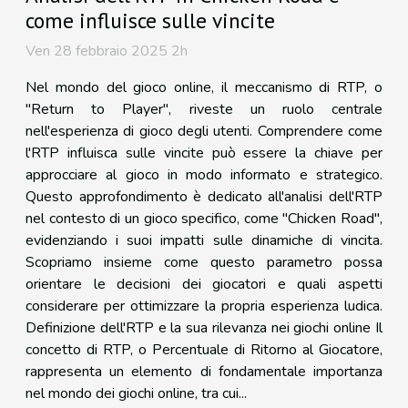
come influisce sulle vincite
Ven 28 febbraio 2025 2h
Nel mondo del gioco online, il meccanismo di RTP, o
"Return to Player", riveste un ruolo centrale
nell'esperienza di gioco degli utenti. Comprendere come
l'RTP influisca sulle vincite può essere la chiave per
approcciare al gioco in modo informato e strategico.
Questo approfondimento è dedicato all'analisi dell'RTP
nel contesto di un gioco specifico, come "Chicken Road",
evidenziando i suoi impatti sulle dinamiche di vincita.
Scopriamo insieme come questo parametro possa
orientare le decisioni dei giocatori e quali aspetti
considerare per ottimizzare la propria esperienza ludica.
Definizione dell'RTP e la sua rilevanza nei giochi online Il
concetto di RTP, o Percentuale di Ritorno al Giocatore,
rappresenta un elemento di fondamentale importanza
nel mondo dei giochi online, tra cui...