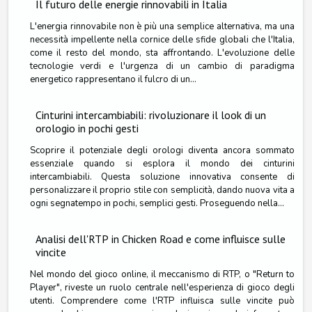
Il futuro delle energie rinnovabili in Italia
L'energia rinnovabile non è più una semplice alternativa, ma una
necessità impellente nella cornice delle sfide globali che l'Italia,
come il resto del mondo, sta affrontando. L'evoluzione delle
tecnologie verdi e l'urgenza di un cambio di paradigma
energetico rappresentano il fulcro di un...
Cinturini intercambiabili: rivoluzionare il look di un
orologio in pochi gesti
Scoprire il potenziale degli orologi diventa ancora sommato
essenziale quando si esplora il mondo dei cinturini
intercambiabili. Questa soluzione innovativa consente di
personalizzare il proprio stile con semplicità, dando nuova vita a
ogni segnatempo in pochi, semplici gesti. Proseguendo nella...
Analisi dell'RTP in Chicken Road e come influisce sulle
vincite
Nel mondo del gioco online, il meccanismo di RTP, o "Return to
Player", riveste un ruolo centrale nell'esperienza di gioco degli
utenti. Comprendere come l'RTP influisca sulle vincite può