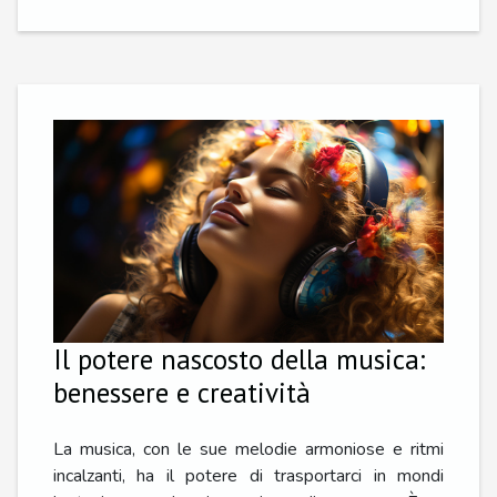
Il potere nascosto della musica:
benessere e creatività
La musica, con le sue melodie armoniose e ritmi
incalzanti, ha il potere di trasportarci in mondi