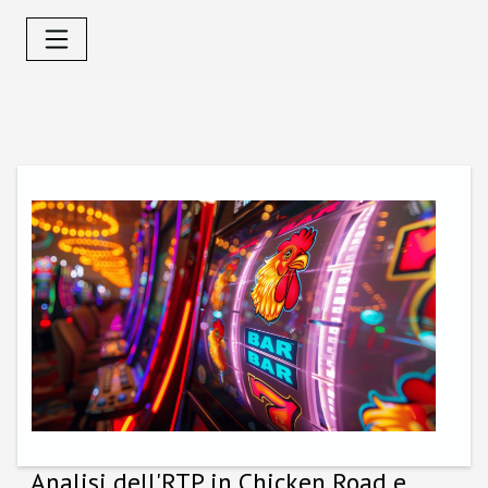
Analisi dell'RTP in Chicken Road e