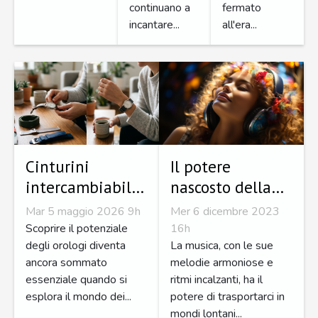
continuano a
fermato
incantare...
all'era...
Il potere
Cinturini
nascosto della
intercambiabili:
musica:
rivoluzionare il
Mer 6 dicembre 2023
Mar 5 maggio 2026 9h
benessere e
look di un
16h
Scoprire il potenziale
La musica, con le sue
degli orologi diventa
creatività
orologio in pochi
melodie armoniose e
ancora sommato
gesti
ritmi incalzanti, ha il
essenziale quando si
potere di trasportarci in
esplora il mondo dei...
mondi lontani...