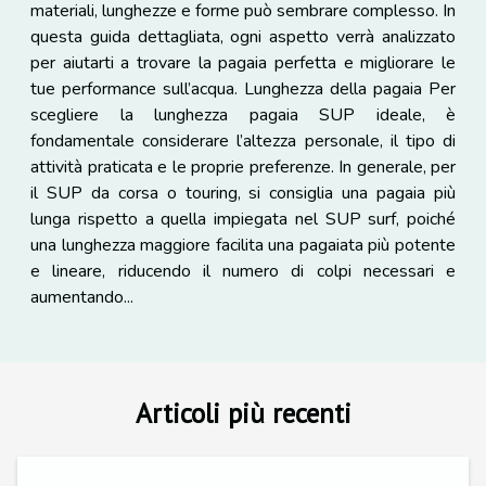
materiali, lunghezze e forme può sembrare complesso. In
questa guida dettagliata, ogni aspetto verrà analizzato
per aiutarti a trovare la pagaia perfetta e migliorare le
tue performance sull’acqua. Lunghezza della pagaia Per
scegliere la lunghezza pagaia SUP ideale, è
fondamentale considerare l’altezza personale, il tipo di
attività praticata e le proprie preferenze. In generale, per
il SUP da corsa o touring, si consiglia una pagaia più
lunga rispetto a quella impiegata nel SUP surf, poiché
una lunghezza maggiore facilita una pagaiata più potente
e lineare, riducendo il numero di colpi necessari e
aumentando...
Articoli più recenti