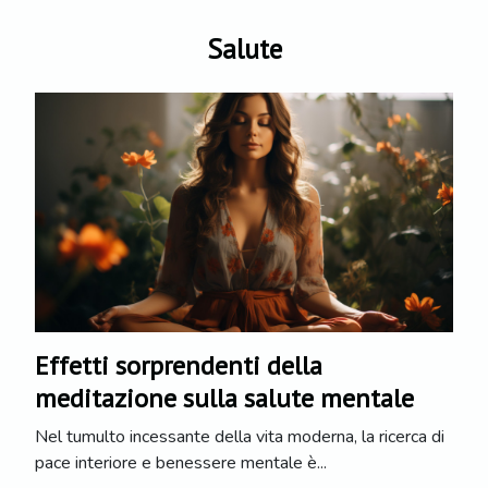
Salute
Effetti sorprendenti della
meditazione sulla salute mentale
Nel tumulto incessante della vita moderna, la ricerca di
pace interiore e benessere mentale è...